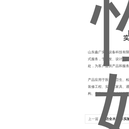
山东鑫广实验设备科技有限
式服务，于研发、设计、
处，为客户提供产品和服
产品应用于医疗、卫生、
装修工程、实验室家具、通
构、全木结构、钢木结构
上一篇：
潍坊全木|钢木实