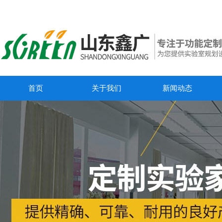
首页
关于我们
新闻动态