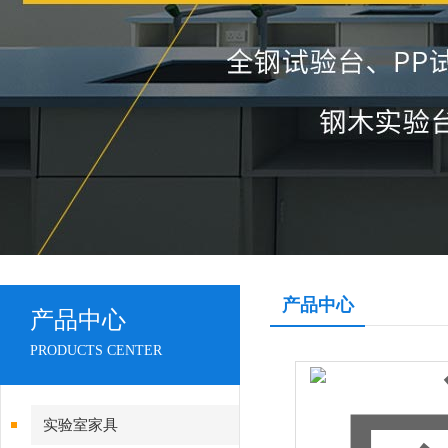
产品中心
产品中心
PRODUCTS CENTER
实验室家具