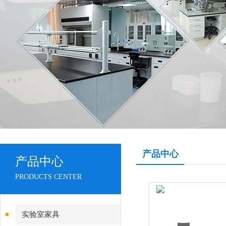
产品中心
产品中心
PRODUCTS CENTER
实验室家具