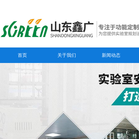
首页
关于我们
新闻动态