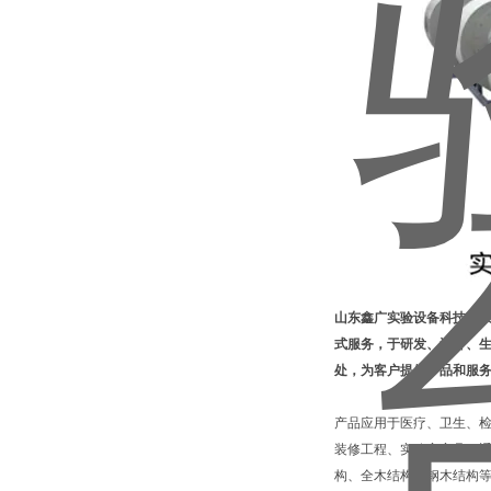
山东鑫广实验设备科技有
式服务，于研发、设计、
处，为客户提供产品和服
产品应用于医疗、卫生、
装修工程、实验室家具、通
构、全木结构、钢木结构