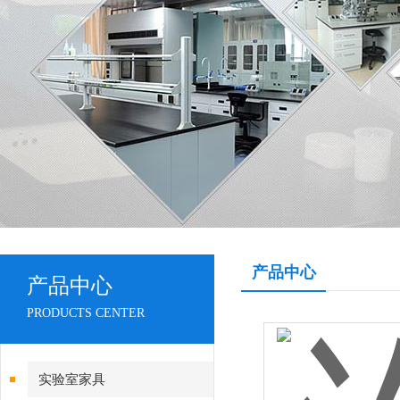
产品中心
产品中心
PRODUCTS CENTER
实验室家具