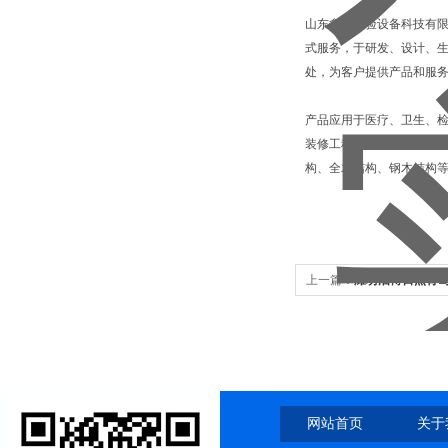
山东鑫广实验设备科技有限
式服务，于研发、设计、
处，为客户提供产品和服
产品应用于医疗、卫生、
装修工程、实验室家具、通
构、全木结构、钢木结构
上一篇：
潍坊淄博日照青
网站首页
关于