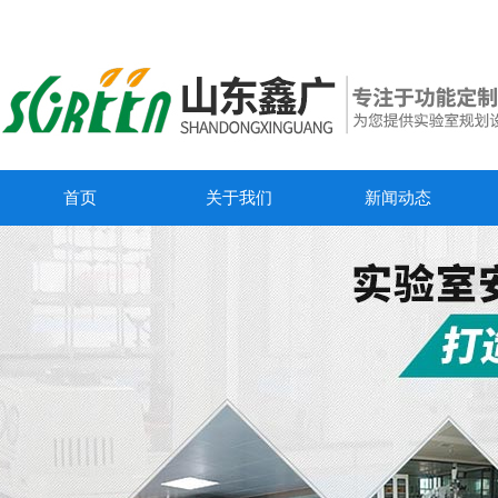
首页
关于我们
新闻动态