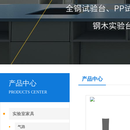
产品中心
产品中心
PRODUCTS CENTER
实验室家具
气路