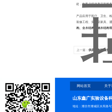
处，为客户提供产品和服
产品应用于医疗、卫生、
装修工程、实验室家具、通
构、全木结构、钢木结构
上一篇：
供应定制实验室
网站首页
关于
山东鑫广实验设备
地址：潍坊市潍城区水库路与