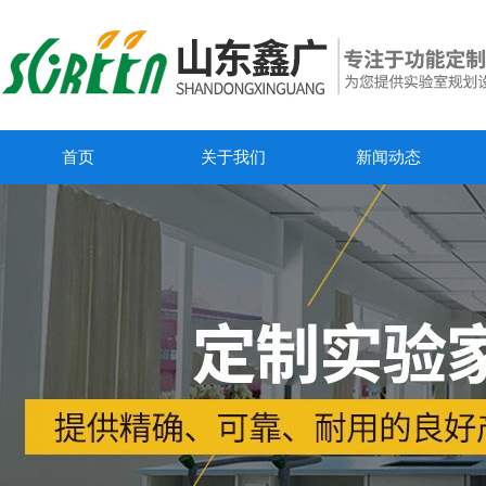
首页
关于我们
新闻动态