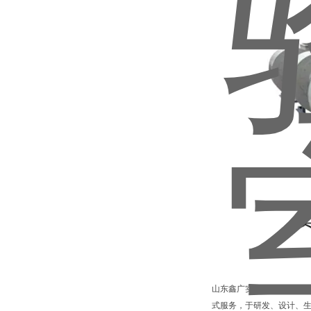
山东鑫广实验设备科技有限
式服务，于研发、设计、