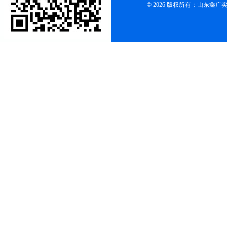
© 2026 版权所有：山东鑫