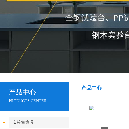
产品中心
产品中心
PRODUCTS CENTER
实验室家具