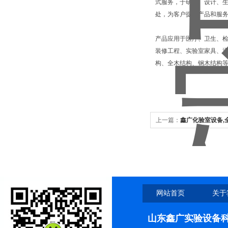
式服务，于研发、设计、
处，为客户提供产品和服
产品应用于医疗、卫生、
装修工程、实验室家具、通
构、全木结构、钢木结构
上一篇：
鑫广化验室设备,
网站首页
关于
山东鑫广实验设备