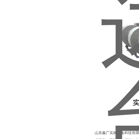
山东鑫广实验设备科技有限