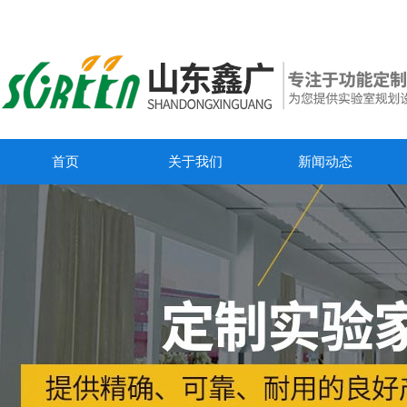
首页
关于我们
新闻动态