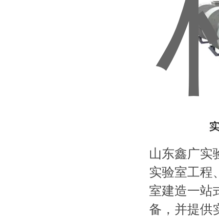
山东鑫广实
实验室工程
室建造一站
备，并提供