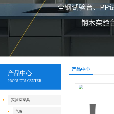
产品中心
产品中心
PRODUCTS CENTER
实验室家具
气路