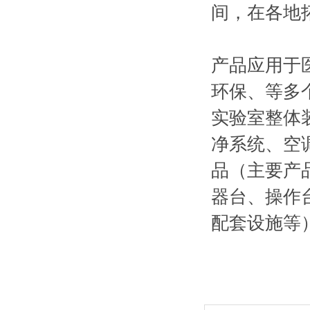
间，在各地
产品应用于
环保、等多
实验室整体
净系统、空
品（主要产
器台、操作
配套设施等