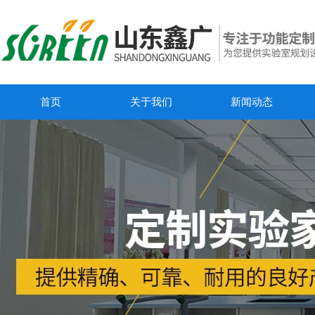
首页
关于我们
新闻动态