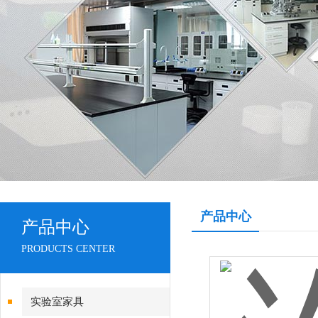
产品中心
产品中心
PRODUCTS CENTER
实验室家具