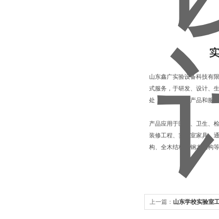
山东鑫广实验设备科技有限
式服务，于研发、设计、
处，为客户提供产品和服
产品应用于医疗、卫生、
装修工程、实验室家具、通
构、全木结构、钢木结构
上一篇：
山东学校实验室