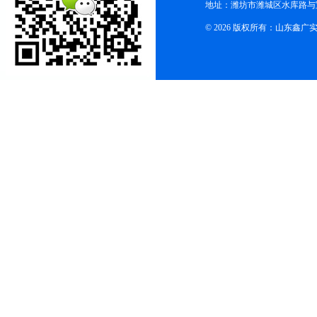
地址：潍坊市潍城区水库路与
© 2026 版权所有：山东鑫