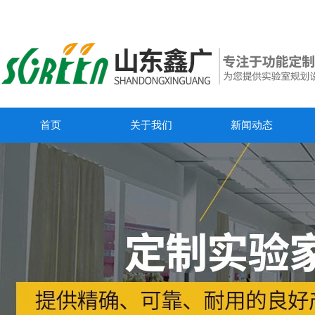
首页
关于我们
新闻动态