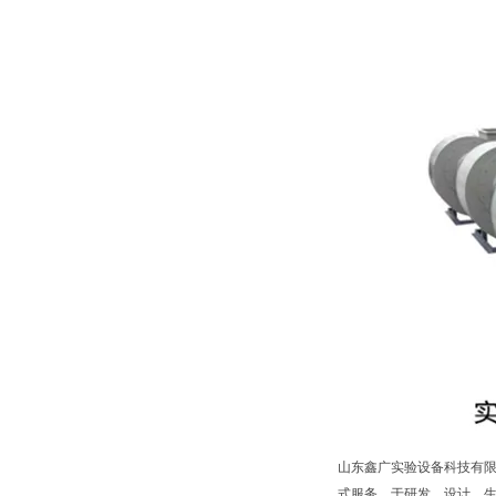
山东鑫广实验设备科技有限
式服务，于研发、设计、