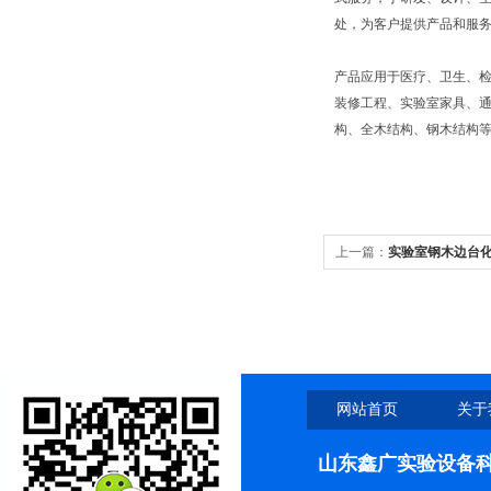
处，为客户提供产品和服
产品应用于医疗、卫生、
装修工程、实验室家具、通
构、全木结构、钢木结构
上一篇：
实验室钢木边台
网站首页
关于
山东鑫广实验设备