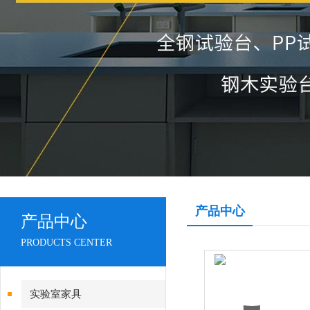
产品中心
产品中心
PRODUCTS CENTER
实验室家具