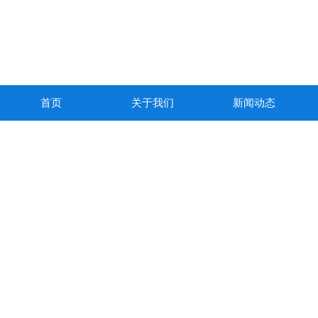
首页
关于我们
新闻动态