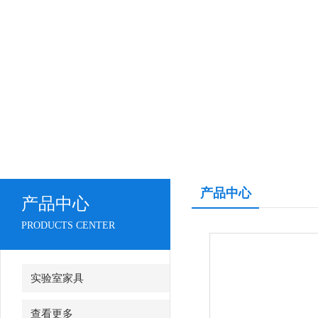
产品中心
产品中心
PRODUCTS CENTER
实验室家具
查看更多