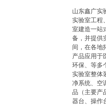
山东鑫广实
实验室工程
室建造一站
备，并提供
间，在各地
产品应用于
环保、等多
实验室整体
净系统、空
品（主要产
器台、操作