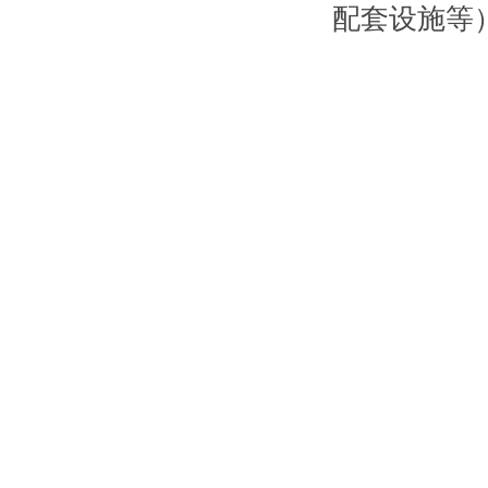
配套设施等