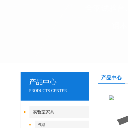
产品中心
产品中心
PRODUCTS CENTER
实验室家具
气路