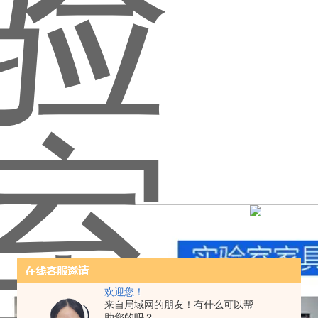
欢迎您！
来自局域网的朋友！有什么可以帮
助您的吗？