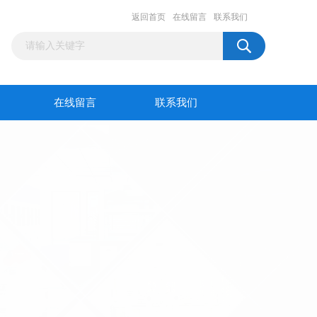
返回首页
在线留言
联系我们
在线留言
联系我们