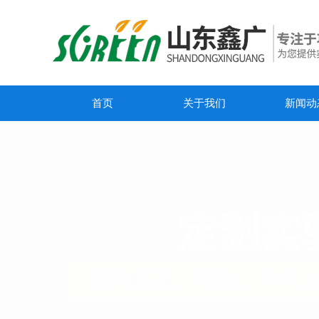
首页
关于我们
新闻动