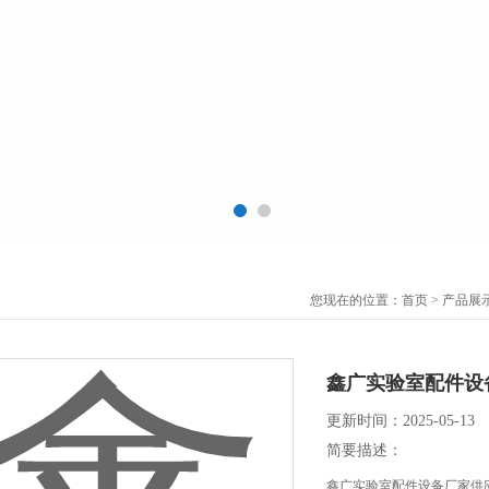
您现在的位置：
首页
>
产品展
鑫广实验室配件设
更新时间：2025-05-13
简要描述：
鑫广实验室配件设备厂家供应