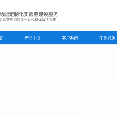
态
产品中心
客户案例
荣誉资质