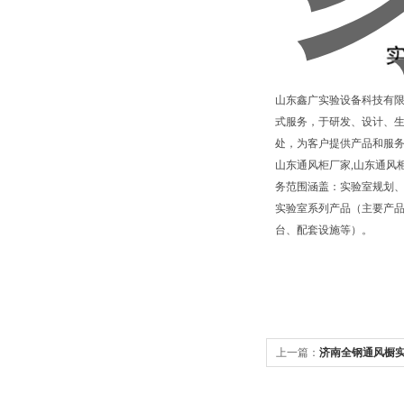
山东鑫广实验设备科技有限
式服务，于研发、设计、
处，为客户提供产品和服
山东通风柜厂家,山东通风
务范围涵盖：实验室规划、
实验室系列产品（主要产
台、配套设施等）。
上一篇：
济南全钢通风橱