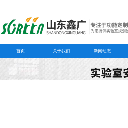
首页
关于我们
新闻动态