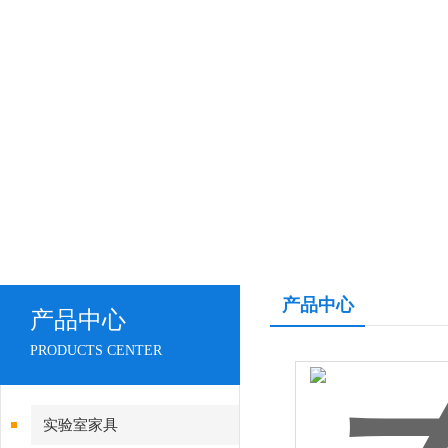
产品中心
产品中心
PRODUCTS CENTER
实验室家具