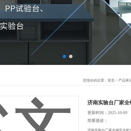
您现在的位置：
首页
>
产品展
济南实验台厂家全
更新时间：2025-10-09
简要描述：
济南实验台厂家全钢安全柜全