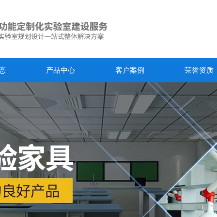
态
产品中心
客户案例
荣誉资质