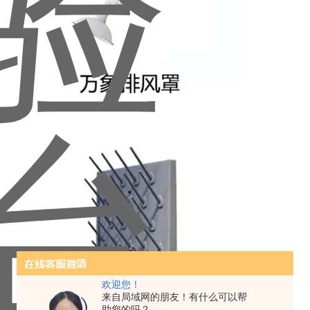
欢迎您！
来自局域网的朋友！有什么可以帮
助您的吗？