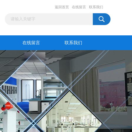
返回首页
在线留言
联系我们
在线留言
联系我们