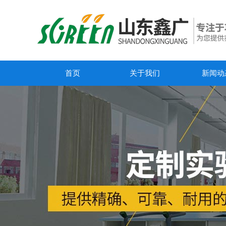
首页
关于我们
新闻动