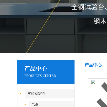
产品中心
产品中心
PRODUCTS CENTER
实验室家具
气路