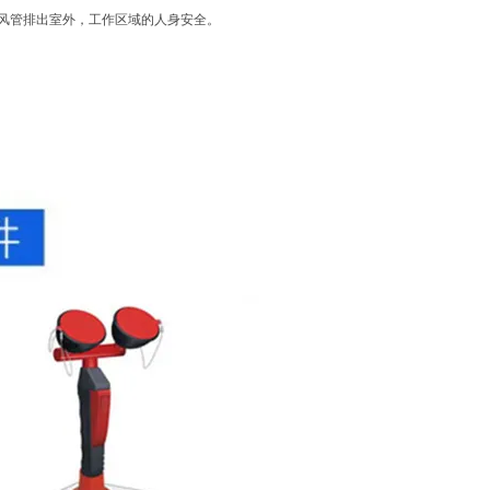
排风管排出室外，工作区域的人身安全。