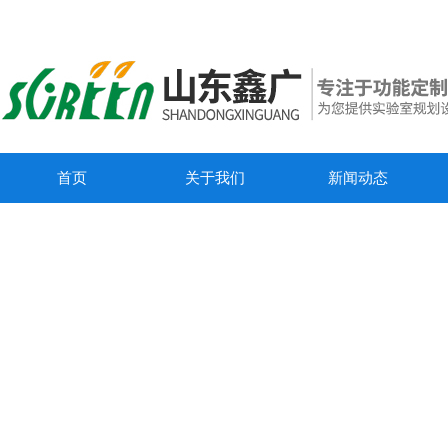
首页
关于我们
新闻动态