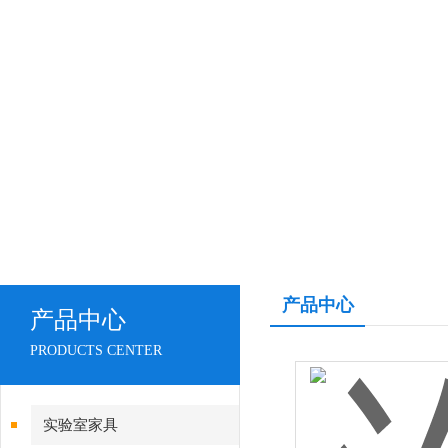
产品中心
产品中心
PRODUCTS CENTER
实验室家具