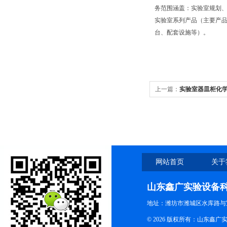
务范围涵盖：实验室规划、
实验室系列产品（主要产
台、配套设施等）。
上一篇：
实验室器皿柜化
网站首页
关于
山东鑫广实验设备
地址：潍坊市潍城区水库路与
© 2026 版权所有：山东鑫