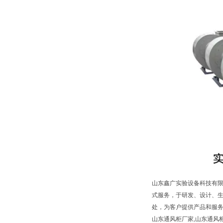
山东鑫广实验设备科技有限
式服务，于研发、设计、
处，为客户提供产品和服
山东通风柜厂家,山东通风