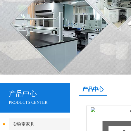
产品中心
产品中心
PRODUCTS CENTER
实验室家具