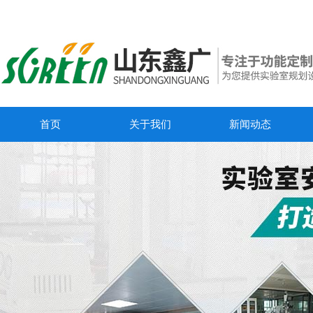
首页
关于我们
新闻动态