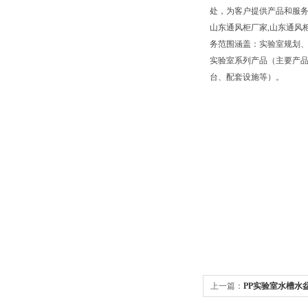
处，为客户提供产品和服
山东通风柜厂家,山东通风
务范围涵盖：实验室规划、
实验室系列产品（主要产
台、配套设施等）。
上一篇：
PP实验室水槽水