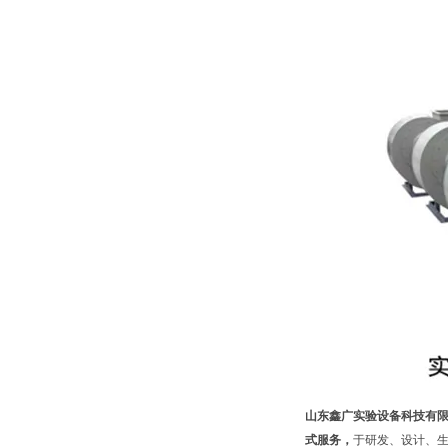
山东鑫广实验设备科技有
式服务，
于研发、设计、