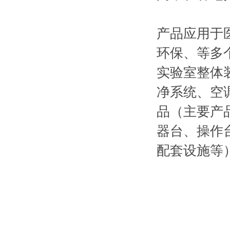
产品应用于
环保、等多
实验室整体
净系统、空
品（主要产
器台、操作
配套设施等