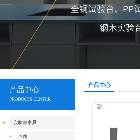
产品中心
产品中心
PRODUCTS CENTER
实验室家具
气路