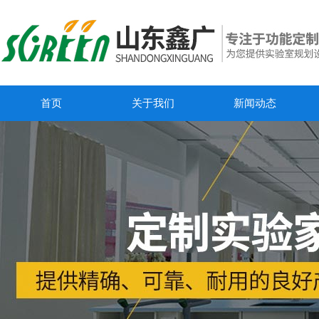
首页
关于我们
新闻动态