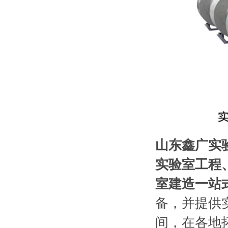
山东鑫广实
实验室工程
室建造一站
备，并提供
间，在各地