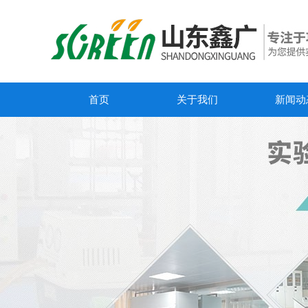
首页
关于我们
新闻动