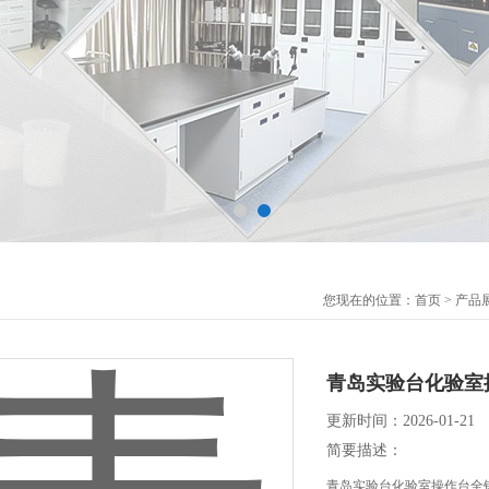
您现在的位置：
首页
>
产品
青岛实验台化验室
更新时间：2026-01-21
简要描述：
青岛实验台化验室操作台全钢