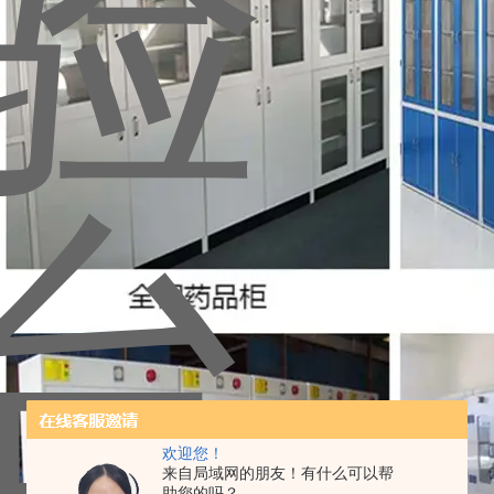
欢迎您！
来自局域网的朋友！有什么可以帮
助您的吗？