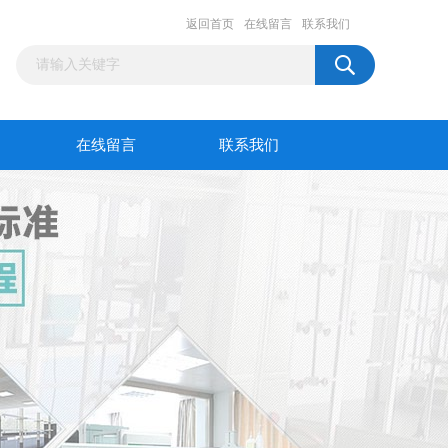
返回首页
在线留言
联系我们
在线留言
联系我们