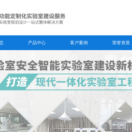
态
产品中心
客户案例
荣誉资质