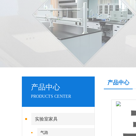
产品中心
产品中心
PRODUCTS CENTER
实验室家具
气路