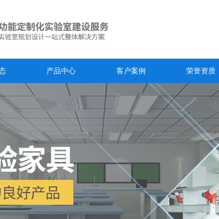
态
产品中心
客户案例
荣誉资质