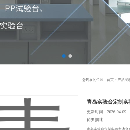
您现在的位置：
首页
>
产品展
青岛实验台定制实
更新时间：2026-04-09
简要描述：
青岛实验台定制实验室边台