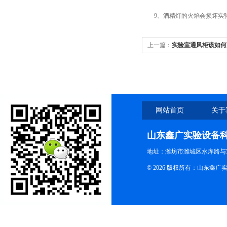
9、酒精灯的火焰会损坏实验
上一篇：
实验室通风柜该如何
网站首页
关于
山东鑫广实验设备
地址：潍坊市潍城区水库路与
© 2026 版权所有：山东鑫