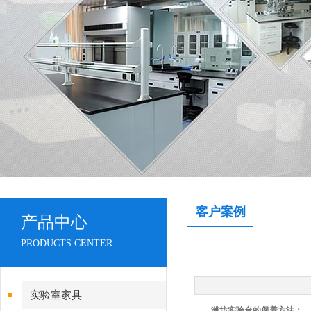
客户案例
产品中心
PRODUCTS CENTER
实验室家具
潍坊实验台的保养方法：