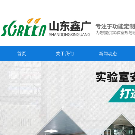
首页
关于我们
新闻动态