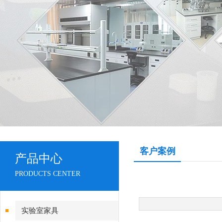
客户案例
产品中心
PRODUCTS CENTER
实验室家具