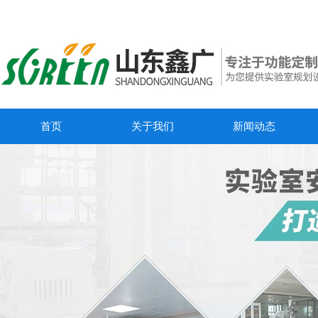
首页
关于我们
新闻动态