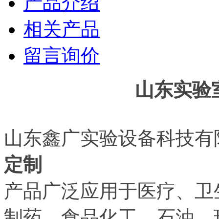
产品介绍
相关产品
留言询价
山东实验
山东鑫广实验设备科技有限
定制
产品广泛应用于医疗、卫
制药、食品化工、石油、