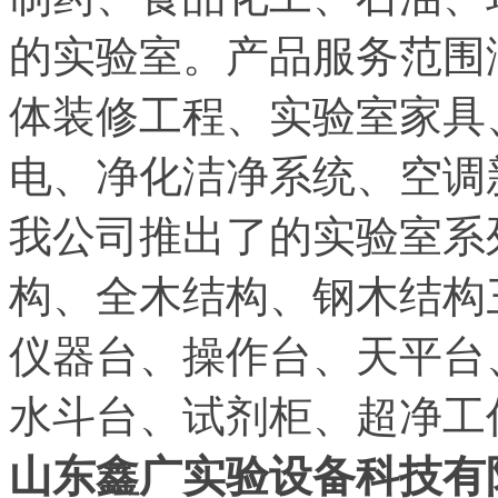
的实验室。产品服务范围
体装修工程、实验室家具
电、净化洁净系统、空调
我公司推出了的实验室系
构、全木结构、钢木结构
仪器台、操作台、天平台
水斗台、试剂柜、超净工
山东鑫广实验设备科技有