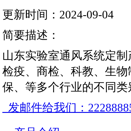
更新时间：2024-09-04
简要描述：
山东实验室通风系统定制
检疫、商检、科教、生物
保、等多个行业的不同类
发邮件给我们：222888856