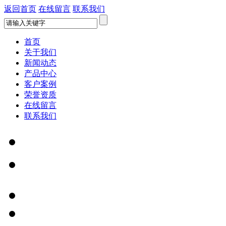
返回首页
在线留言
联系我们
首页
关于我们
新闻动态
产品中心
客户案例
荣誉资质
在线留言
联系我们