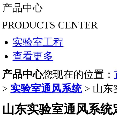
产品中心
PRODUCTS CENTER
实验室工程
查看更多
产品中心
您现在的位置：
>
实验室通风系统
> 山
山东实验室通风系统