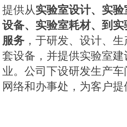
提供从
实验室设计、实验
设备、实验室耗材、到实
服务
，于研发、设计、生
套设备，并提供实验室建
业。公司下设研发生产车
网络和办事处，为客户提