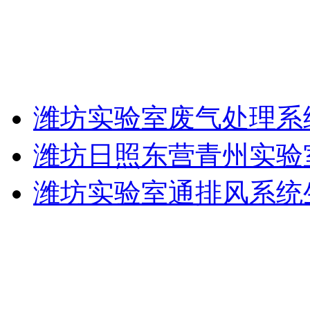
潍坊实验室废气处理系
潍坊日照东营青州实验
潍坊实验室通排风系统