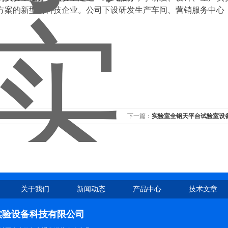
方案的新型高科技企业。公司下设研发生产车间、营销服务中心
东实验室通风系统定制
下一篇：
实验室全钢天平台试验室设
关于我们
新闻动态
产品中心
技术文章
实验设备科技有限公司