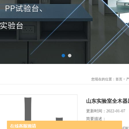
您现在的位置：
首页
>
山东实验室全木器
更新时间：2022-01-07
简要描述：
山东实验室全木器皿柜 试