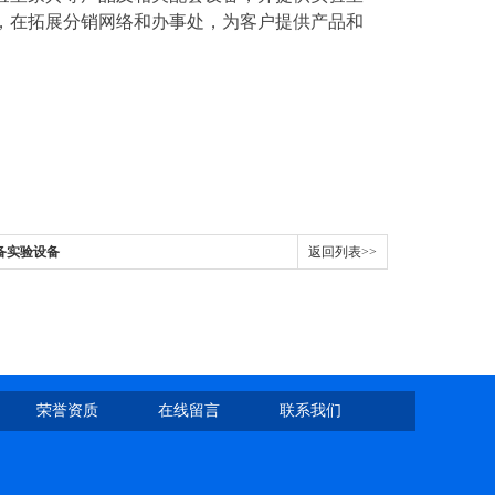
，在拓展分销网络和办事处，为客户提供产品和
备实验设备
返回列表>>
荣誉资质
在线留言
联系我们