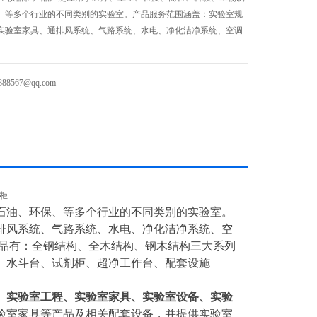
、等多个行业的不同类别的实验室。产品服务范围涵盖：实验室规
实验室家具、通排风系统、气路系统、水电、净化洁净系统、空调
567@qq.com
柜
石油、环保、等多个行业的不同类别的实验室。
排风系统、气路系统、水电、净化洁净系统、空
产品有：全钢结构、全木结构、钢木结构三大系列
、水斗台、试剂柜、超净工作台、配套设施
、实验室工程、实验室家具、实验室设备、实验
验室家具等产品及相关配套设备，并提供实验室