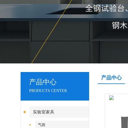
产品中心
产品中心
PRODUCTS CENTER
实验室家具
气路