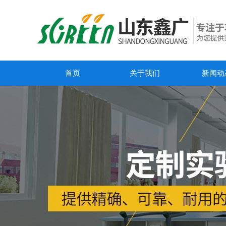
首页
关于我们
新闻动