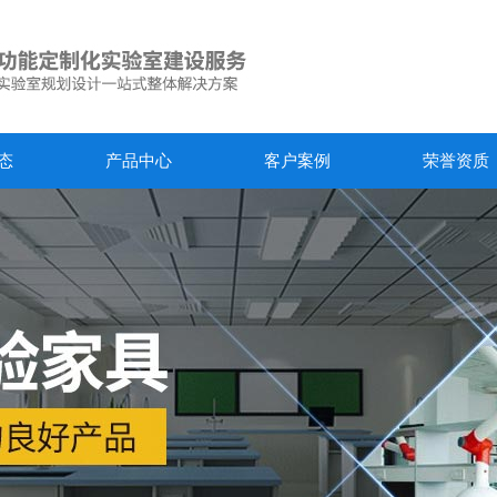
态
产品中心
客户案例
荣誉资质