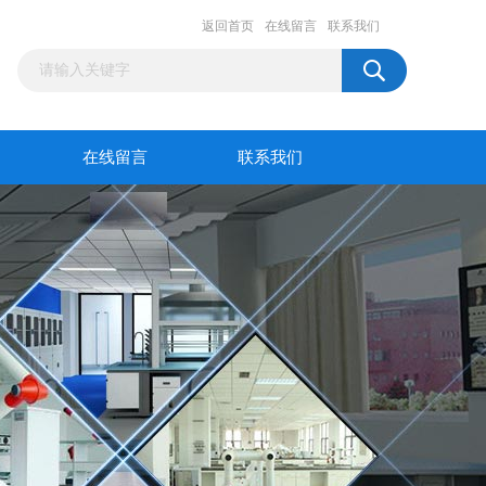
返回首页
在线留言
联系我们
在线留言
联系我们