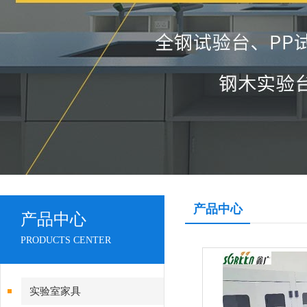
产品中心
产品中心
PRODUCTS CENTER
实验室家具