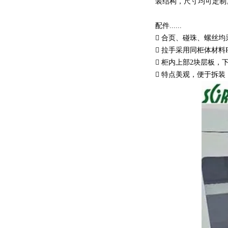
装结构，尺寸均可定制
配件......
 合页、碰珠、螺丝均
 拉手采用同柜体材料
 柜内上部2块层板，
 特点美观，便于拆