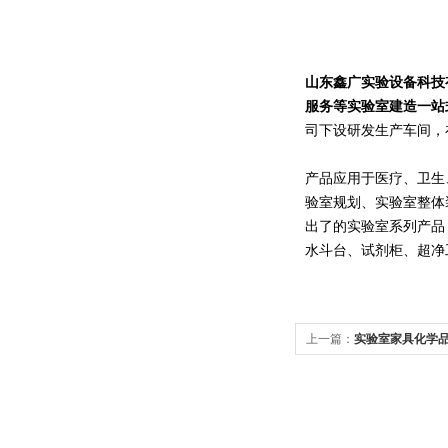
山东鑫广实验设备科技
服务等实验室建造一站
司下设研发生产车间，
产品应用于医疗、卫生
验室规划、实验室整体
出了的实验室系列产品
水斗台、试剂柜、超净
上一篇：
实验室家具化学