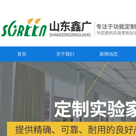
首页
关于我们
新闻动态