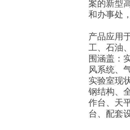
案的新型
和办事处
产品应用
工、石油
围涵盖：
风系统、
实验室现
钢结构、
作台、天
台、配套