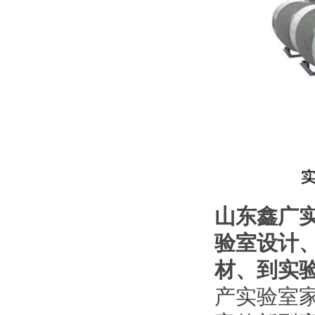
山东鑫广
验室设计
材、到实
产实验室