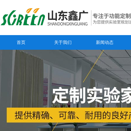
首页
关于我们
新闻动态