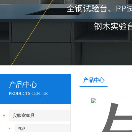
产品中心
产品中心
PRODUCTS CENTER
实验室家具
气路