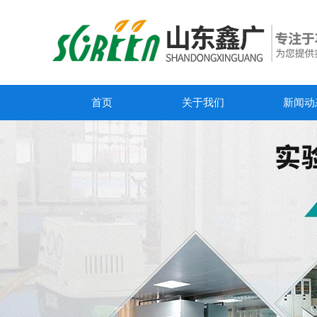
首页
关于我们
新闻动