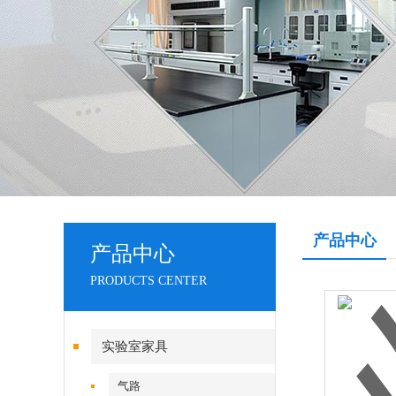
产品中心
产品中心
PRODUCTS CENTER
实验室家具
气路