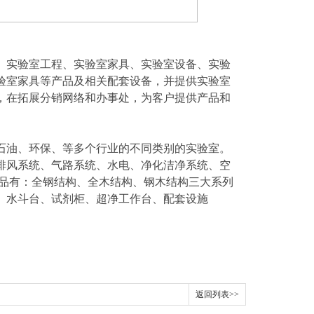
计、实验室工程、实验室家具、实验室设备、实验
验室家具等产品及相关配套设备，并提供实验室
，在拓展分销网络和办事处，为客户提供产品和
石油、环保、等多个行业的不同类别的实验室。
排风系统、气路系统、水电、净化洁净系统、空
产品有：全钢结构、全木结构、钢木结构三大系列
、水斗台、试剂柜、超净工作台、配套设施
返回列表>>