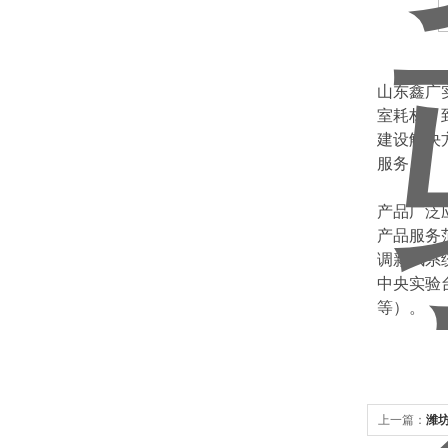
山东鑫广
室耗材、
建设解决
服务。
产品广泛
产品服务
调新风系
中央实验
等）。
上一篇：
潍