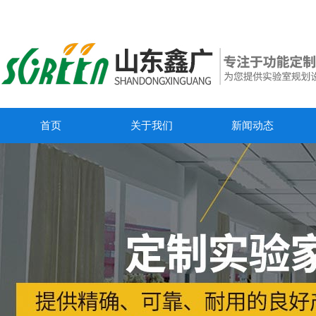
首页
关于我们
新闻动态