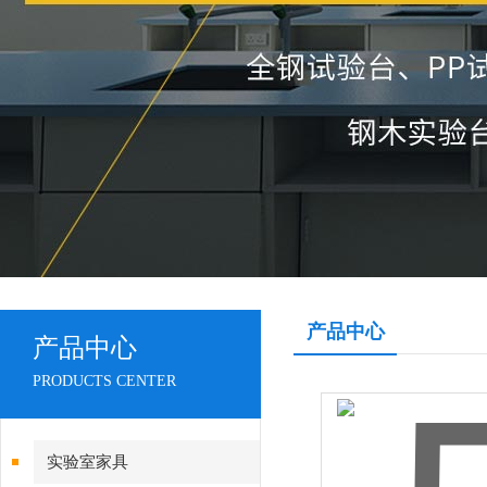
产品中心
产品中心
PRODUCTS CENTER
实验室家具