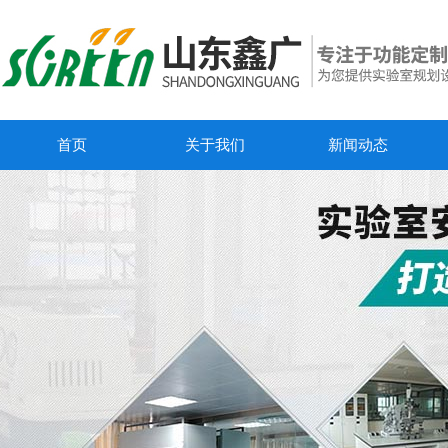
首页
关于我们
新闻动态