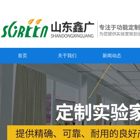
首页
关于我们
新闻动态