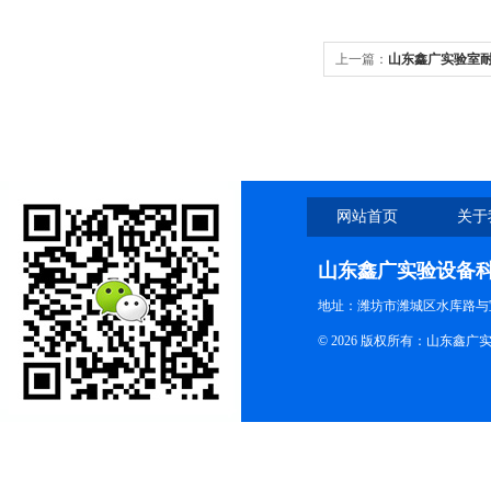
上一篇：
山东鑫广实验室
网站首页
关于
山东鑫广实验设备
地址：潍坊市潍城区水库路与
© 2026 版权所有：山东鑫