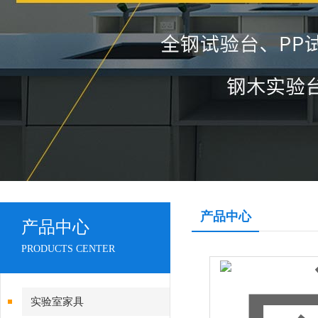
产品中心
产品中心
PRODUCTS CENTER
实验室家具