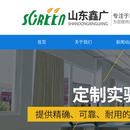
首页
关于我们
新闻动