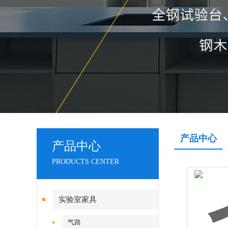
产品中心
产品中心
PRODUCTS CENTER
实验室家具
气路