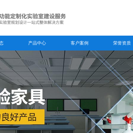
态
产品中心
客户案例
荣誉资质