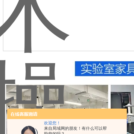
欢迎您！
来自局域网的朋友！有什么可以帮
助您的吗？