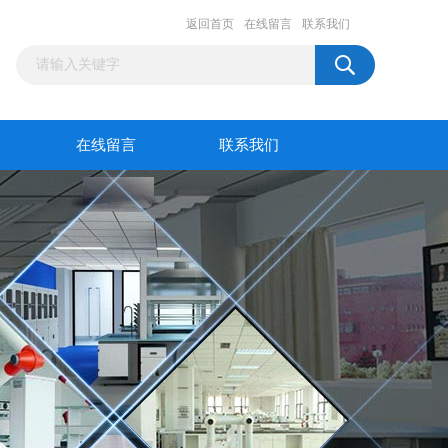
返回首页
在线留言
联系我们
在线留言
联系我们